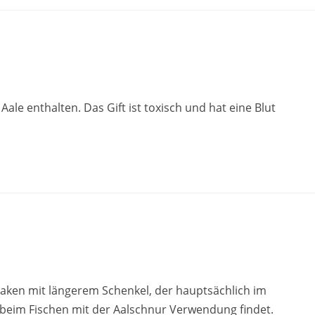
r Aale enthalten. Das Gift ist toxisch und hat eine Blut
haken mit längerem Schenkel, der hauptsächlich im
beim Fischen mit der Aalschnur Verwendung findet.