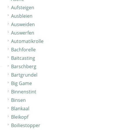
Aufsteigen
Ausbleien
Ausweiden
Auswerfen
Automatikrolle
Bachforelle
Baitcasting
Barschberg
Bartgrundel
Big Game
Binnenstint
Binsen
Blankaal
Bleikopf
Boiliestopper