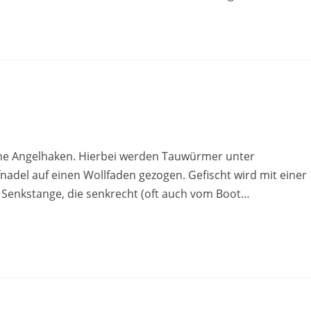
ne Angelhaken. Hierbei werden Tauwürmer unter
nadel auf einen Wollfaden gezogen. Gefischt wird mit einer
r Senkstange, die senkrecht (oft auch vom Boot…