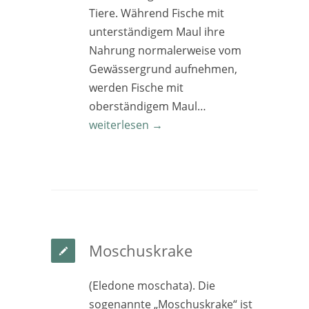
Tiere. Während Fische mit
unterständigem Maul ihre
Nahrung normalerweise vom
Gewässergrund aufnehmen,
werden Fische mit
oberständigem Maul…
weiterlesen →
Moschuskrake
(Eledone moschata). Die
sogenannte „Moschuskrake“ ist