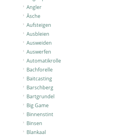
Angler
Äsche
Aufsteigen
Ausbleien
Ausweiden
Auswerfen
Automatikrolle
Bachforelle
Baitcasting
Barschberg
Bartgrundel
Big Game
Binnenstint
Binsen
Blankaal