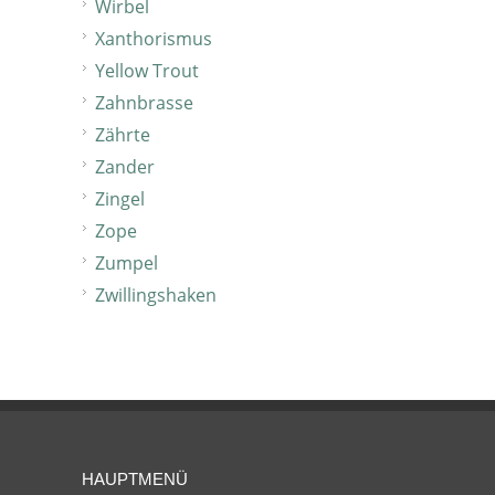
Wirbel
Xanthorismus
Yellow Trout
Zahnbrasse
Zährte
Zander
Zingel
Zope
Zumpel
Zwillingshaken
HAUPTMENÜ