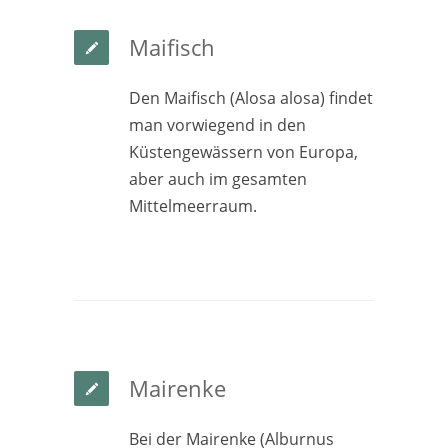
Maifisch
Den Maifisch (Alosa alosa) findet
man vorwiegend in den
Küstengewässern von Europa,
aber auch im gesamten
Mittelmeerraum.
Mairenke
Bei der Mairenke (Alburnus