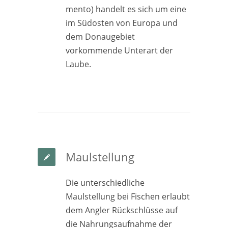
mento) handelt es sich um eine
im Südosten von Europa und
dem Donaugebiet
vorkommende Unterart der
Laube.
Maulstellung
Die unterschiedliche
Maulstellung bei Fischen erlaubt
dem Angler Rückschlüsse auf
die Nahrungsaufnahme der