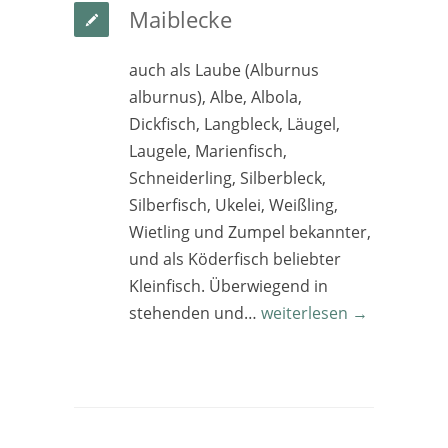
Maiblecke
auch als Laube (Alburnus
alburnus), Albe, Albola,
Dickfisch, Langbleck, Läugel,
Laugele, Marienfisch,
Schneiderling, Silberbleck,
Silberfisch, Ukelei, Weißling,
Wietling und Zumpel bekannter,
und als Köderfisch beliebter
Kleinfisch. Überwiegend in
stehenden und…
weiterlesen →