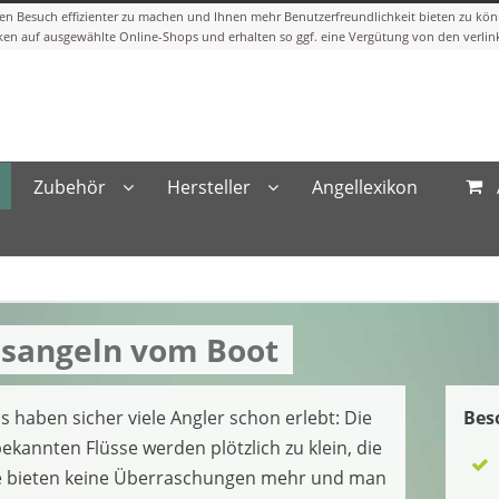
Zubehör
Hersteller
Angellexikon
esangeln vom Boot
s haben sicher viele Angler schon erlebt: Die
Bes
ekannten Flüsse werden plötzlich zu klein, die
e bieten keine Überraschungen mehr und man