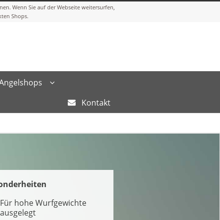
Angelshops
Kontakt
onderheiten
Für hohe Wurfgewichte
ausgelegt