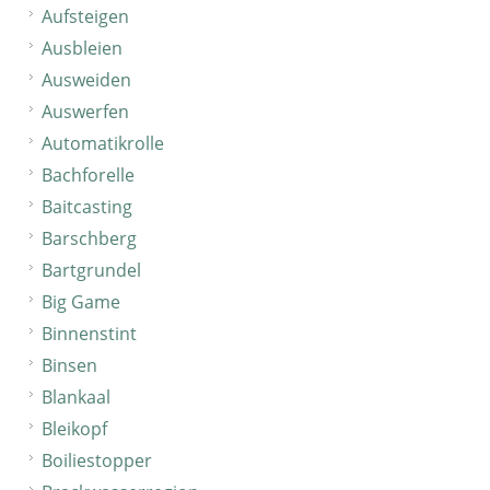
Aufsteigen
Ausbleien
Ausweiden
Auswerfen
Automatikrolle
Bachforelle
Baitcasting
Barschberg
Bartgrundel
Big Game
Binnenstint
Binsen
Blankaal
Bleikopf
Boiliestopper