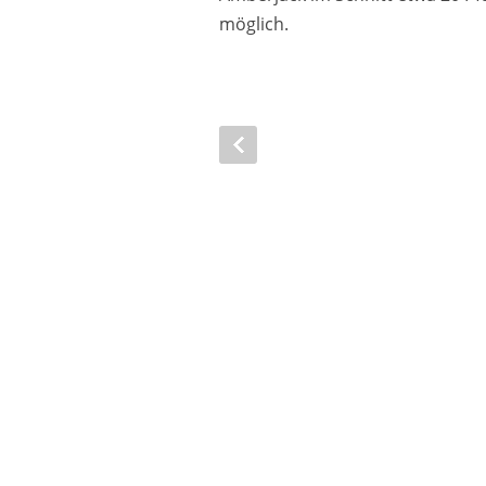
möglich.