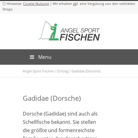
Cookie-Nutzung
Menu
Angel Sport Fischen
/
Eintrag
/
Gadidae (Dorsche)
Gadidae (Dorsche)
Dorsche (Gadidae) sind auch als
Schellfische bekannt. Sie stellen
die größte und formenreichste