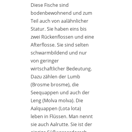
Diese Fische sind
bodenbewohnend und zum
Teil auch von aalähnlicher
Statur. Sie haben eins bis
zwei Rückenflossen und eine
Afterflosse. Sie sind selten
schwarmbildend und nur
von geringer
wirtschaftlicher Bedeutung.
Dazu zählen der Lumb
(Brosme brosme), die
Seequappen und auch der
Leng (Molva molva). Die
Aalquappen (Lota lota)
leben in Flüssen. Man nennt
sie auch Aalrutte. Sie ist der