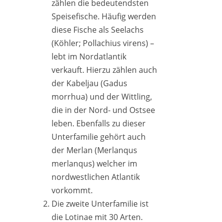
zählen die bedeutendsten
Speisefische. Häufig werden
diese Fische als Seelachs
(Köhler; Pollachius virens) –
lebt im Nordatlantik
verkauft. Hierzu zählen auch
der Kabeljau (Gadus
morrhua) und der Wittling,
die in der Nord- und Ostsee
leben. Ebenfalls zu dieser
Unterfamilie gehört auch
der Merlan (Merlanqus
merlanqus) welcher im
nordwestlichen Atlantik
vorkommt.
Die zweite Unterfamilie ist
die Lotinae mit 30 Arten.