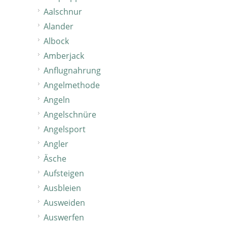
Aalschnur
Alander
Albock
Amberjack
Anflugnahrung
Angelmethode
Angeln
Angelschnüre
Angelsport
Angler
Äsche
Aufsteigen
Ausbleien
Ausweiden
Auswerfen