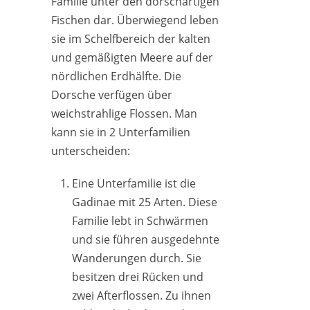
Familie unter den dorschartigen
Fischen dar.
Überwiegend leben
sie im Schelfbereich der kalten
und gemäßigten Meere auf der
nördlichen Erdhälfte. Die
Dorsche verfügen über
weichstrahlige Flossen. Man
kann sie in 2 Unterfamilien
unterscheiden:
Eine Unterfamilie ist die
Gadinae mit 25 Arten. Diese
Familie lebt in Schwärmen
und sie führen ausgedehnte
Wanderungen durch. Sie
besitzen drei Rücken und
zwei Afterflossen. Zu ihnen