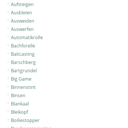
Aufsteigen
Ausbleien
Ausweiden
Auswerfen
Automatikrolle
Bachforelle
Baitcasting
Barschberg
Bartgrundel
Big Game
Binnenstint
Binsen
Blankaal
Bleikopf
Boiliestopper