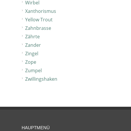
Wirbel
Xanthorismus
Yellow Trout
Zahnbrasse
Zährte
Zander
Zingel
Zope
Zumpel
Zwillingshaken
HAUPTMENÜ