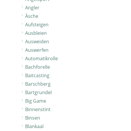
Angler
Äsche
Aufsteigen
Ausbleien
Ausweiden
Auswerfen
Automatikrolle
Bachforelle
Baitcasting
Barschberg
Bartgrundel
Big Game
Binnenstint
Binsen
Blankaal