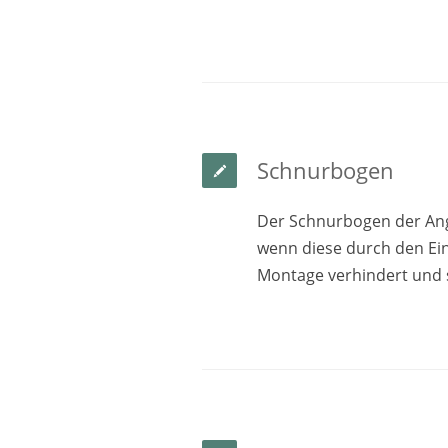
Schnurbogen
Der Schnurbogen der Ang
wenn diese durch den Ei
Montage verhindert und 