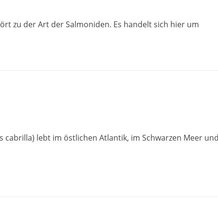
rt zu der Art der Salmoniden. Es handelt sich hier um
cabrilla) lebt im östlichen Atlantik, im Schwarzen Meer un