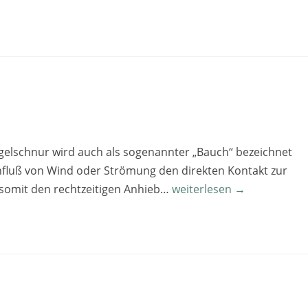
elschnur wird auch als sogenannter „Bauch“ bezeichnet
nfluß von Wind oder Strömung den direkten Kontakt zur
somit den rechtzeitigen Anhieb…
weiterlesen →