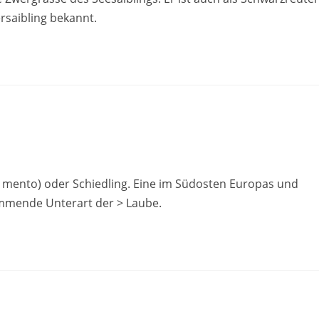
rsaibling bekannt.
 mento) oder Schiedling. Eine im Südosten Europas und
mende Unterart der > Laube.