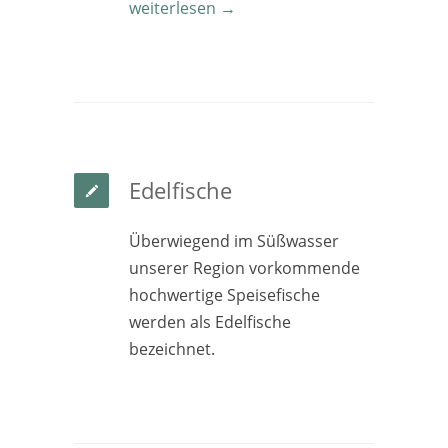
weiterlesen →
Edelfische
Überwiegend im Süßwasser
unserer Region vorkommende
hochwertige Speisefische
werden als Edelfische
bezeichnet.