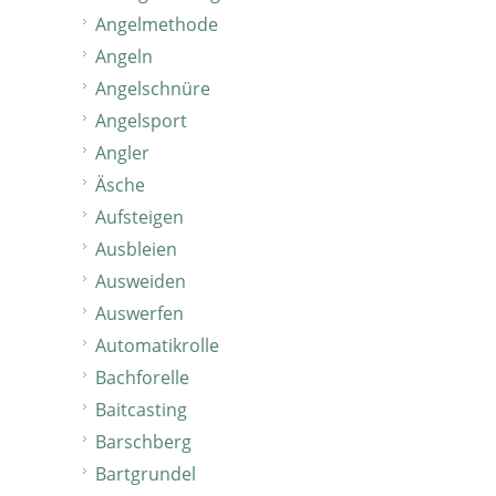
Angelmethode
Angeln
Angelschnüre
Angelsport
Angler
Äsche
Aufsteigen
Ausbleien
Ausweiden
Auswerfen
Automatikrolle
Bachforelle
Baitcasting
Barschberg
Bartgrundel