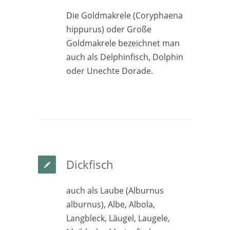
Die Goldmakrele (Coryphaena
hippurus) oder Große
Goldmakrele bezeichnet man
auch als Delphinfisch, Dolphin
oder Unechte Dorade.
Dickfisch
auch als Laube (Alburnus
alburnus), Albe, Albola,
Langbleck, Läugel, Laugele,