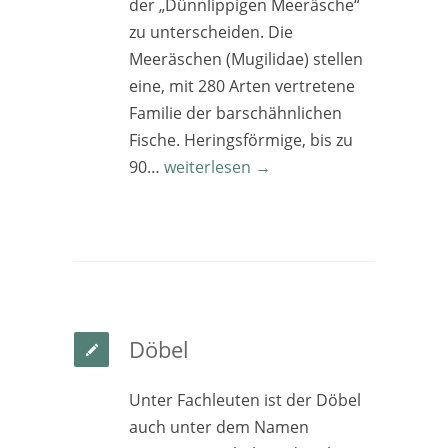
der „Dünnlippigen Meeräsche“
zu unterscheiden. Die
Meeräschen (Mugilidae) stellen
eine, mit 280 Arten vertretene
Familie der barschähnlichen
Fische. Heringsförmige, bis zu
90…
weiterlesen →
Döbel
Unter Fachleuten ist der Döbel
auch unter dem Namen