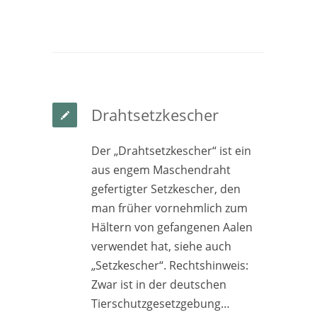
Drahtsetzkescher
Der „Drahtsetzkescher“ ist ein
aus engem Maschendraht
gefertigter Setzkescher, den
man früher vornehmlich zum
Hältern von gefangenen Aalen
verwendet hat, siehe auch
„Setzkescher“. Rechtshinweis:
Zwar ist in der deutschen
Tierschutzgesetzgebung…