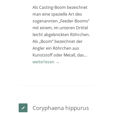
Als Casting-Boom bezeichnet
man eine spezielle Art des
sogenannten „Feeder-Booms“
mit einem, im unteren Drittel
leicht abgeknickten Röhrchen.
Als „Boom“ bezeichnet der
Angler ein Röhrchen aus
Kunststoff oder Metall, das…
weiterlesen →
Coryphaena hippurus