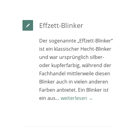
Effzett-Blinker
Der sogenannte „Effzett-Blinker“
ist ein klassischer Hecht-Blinker
und war ursprünglich silber-
oder kupferfarbig, während der
Fachhandel mittlerweile diesen
Blinker auch in vielen anderen
Farben anbietet. Ein Blinker ist
ein aus…
weiterlesen →