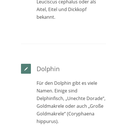
Leuciscus cephalus oder als
Aitel, Eitel und Dickkopf
bekannt.
Dolphin
Für den Dolphin gibt es viele
Namen. Einige sind
Delphinfisch, „Unechte Dorade“,
Goldmakrele oder auch „Große
Goldmakrele“ (Coryphaena
hippurus).