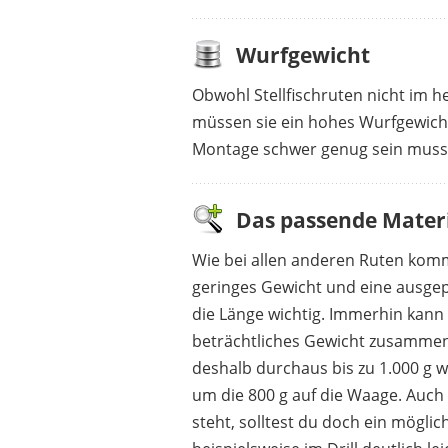
Wurfgewicht
Obwohl Stellfischruten nicht im
müssen sie ein hohes Wurfgewicht
Montage schwer genug sein muss, 
Das passende Mater
Wie bei allen anderen Ruten kommt
geringes Gewicht und eine ausgeprä
die Länge wichtig. Immerhin kann 
beträchtliches Gewicht zusamm
deshalb durchaus bis zu 1.000 g w
um die 800 g auf die Waage. Auch 
steht, solltest du doch ein möglic