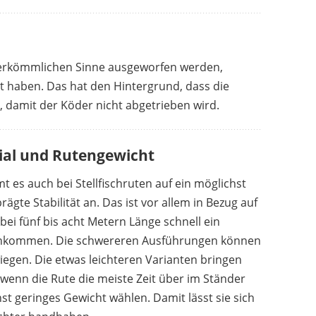
 herkömmlichen Sinne ausgeworfen werden,
 haben. Das hat den Hintergrund, dass die
damit der Köder nicht abgetrieben wird.
ial und Rutengewicht
 es auch bei Stellfischruten auf ein möglichst
gte Stabilität an. Das ist vor allem in Bezug auf
bei fünf bis acht Metern Länge schnell ein
enkommen. Die schwereren Ausführungen können
iegen. Die etwas leichteren Varianten bringen
wenn die Rute die meiste Zeit über im Ständer
hst geringes Gewicht wählen. Damit lässt sie sich