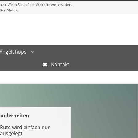
Angelshops
Kontakt
onderheiten
Rute wird einfach nur
ausgelegt