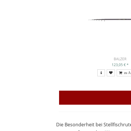
BALZER
123,05 €
*
Die Besonderheit bei Stellfischrut