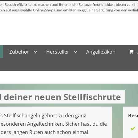
Zubehör
Hersteller
Angellexikon
 deiner neuen Stellfischrute
s Stellfischangeln gehört zu den ganz
Bes
esonderen Angeltechniken. Sicher hast du die
ders langen Ruten auch schon einmal