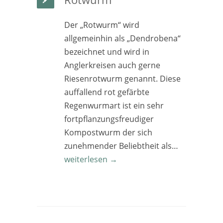
Der „Rotwurm“ wird
allgemeinhin als „Dendrobena“
bezeichnet und wird in
Anglerkreisen auch gerne
Riesenrotwurm genannt. Diese
auffallend rot gefärbte
Regenwurmart ist ein sehr
fortpflanzungsfreudiger
Kompostwurm der sich
zunehmender Beliebtheit als…
weiterlesen →