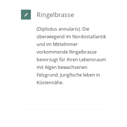
Ringelbrasse
(Diplodus annularis). Die
überwiegend im Nordostatlantik
und im Mittelmmer
vorkommende Ringelbrasse
bevorzugt für ihren Lebensraum
mit Algen bewachsenen
Felsgrund. Jungfische leben in
Küstennähe.