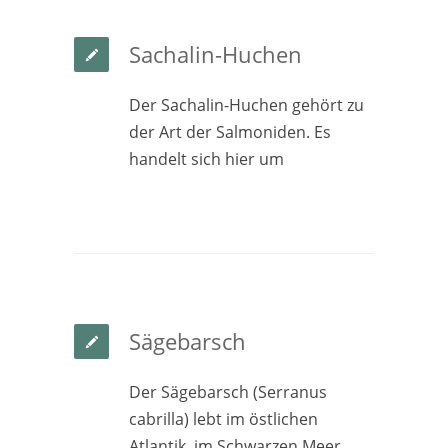
Sachalin-Huchen
Der Sachalin-Huchen gehört zu
der Art der Salmoniden. Es
handelt sich hier um
Sägebarsch
Der Sägebarsch (Serranus
cabrilla) lebt im östlichen
Atlantik, im Schwarzen Meer