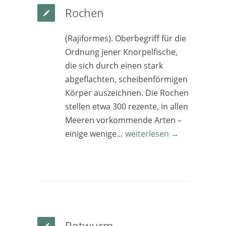
Rochen
(Rajiformes). Oberbegriff für die
Ordnung jener Knorpelfische,
die sich durch einen stark
abgeflachten, scheibenförmigen
Körper auszeichnen. Die Rochen
stellen etwa 300 rezente, in allen
Meeren vorkommende Arten –
einige wenige…
weiterlesen →
Rotwurm