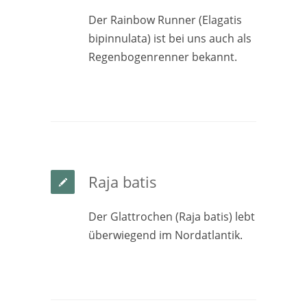
Der Rainbow Runner (Elagatis
bipinnulata) ist bei uns auch als
Regenbogenrenner bekannt.
Raja batis
Der Glattrochen (Raja batis) lebt
überwiegend im Nordatlantik.