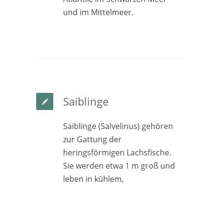
und im Mittelmeer.
Saiblinge
Saiblinge (Salvelinus) gehören
zur Gattung der
heringsförmigen Lachsfische.
Sie werden etwa 1 m groß und
leben in kühlem,