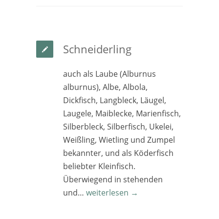
Schneiderling
auch als Laube (Alburnus
alburnus), Albe, Albola,
Dickfisch, Langbleck, Läugel,
Laugele, Maiblecke, Marienfisch,
Silberbleck, Silberfisch, Ukelei,
Weißling, Wietling und Zumpel
bekannter, und als Köderfisch
beliebter Kleinfisch.
Überwiegend in stehenden
und…
weiterlesen →