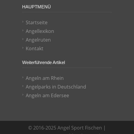
HAUPTMENÜ
Startseite
Angellexikon
Angelruten
Kontakt
Weiterführende Artikel
Angeln am Rhein
Angelparks in Deutschland
Angeln am Edersee
© 2016-2025 Angel Sport Fischen |