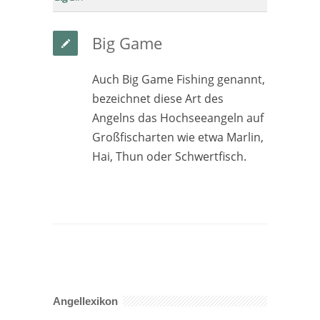
Big Game
Auch Big Game Fishing genannt,
bezeichnet diese Art des
Angelns das Hochseeangeln auf
Großfischarten wie etwa Marlin,
Hai, Thun oder Schwertfisch.
Angellexikon