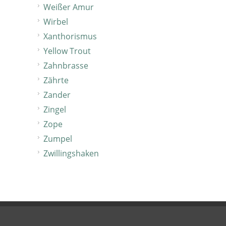
Weißer Amur
Wirbel
Xanthorismus
Yellow Trout
Zahnbrasse
Zährte
Zander
Zingel
Zope
Zumpel
Zwillingshaken